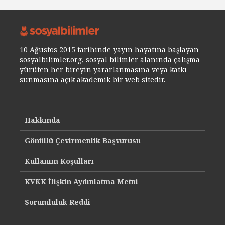
10 Ağustos 2015 tarihinde yayın hayatına başlayan
sosyalbilimler.org, sosyal bilimler alanında çalışma
yürüten her bireyin yararlanmasına veya katkı
sunmasına açık akademik bir web sitedir.
Hakkında
Gönüllü Çevirmenlik Başvurusu
Kullanım Koşulları
KVKK İlişkin Aydınlatma Metni
Sorumluluk Reddi