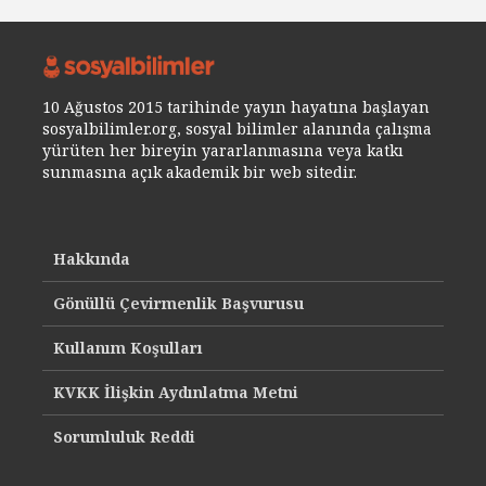
10 Ağustos 2015 tarihinde yayın hayatına başlayan
sosyalbilimler.org, sosyal bilimler alanında çalışma
yürüten her bireyin yararlanmasına veya katkı
sunmasına açık akademik bir web sitedir.
Hakkında
Gönüllü Çevirmenlik Başvurusu
Kullanım Koşulları
KVKK İlişkin Aydınlatma Metni
Sorumluluk Reddi