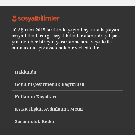
10 Ağustos 2015 tarihinde yayın hayatına başlayan
sosyalbilimler.org, sosyal bilimler alanında çalışma
yürüten her bireyin yararlanmasına veya katkı
sunmasına açık akademik bir web sitedir.
Hakkında
Gönüllü Çevirmenlik Başvurusu
Kullanım Koşulları
KVKK İlişkin Aydınlatma Metni
Sorumluluk Reddi