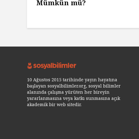
Mümkün mü?
10 Ağustos 2015 tarihinde yayın hayatına
başlayan sosyalbilimler.org, sosyal bilimler
alanında çalışma yürüten her bireyin
yararlanmasına veya katkı sunmasına açık
akademik bir web sitedir.