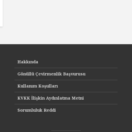
Hakkında
Gönüllü Çevirmenlik Başvurusu
Kullanım Koşulları
KVKK İlişkin Aydınlatma Metni
Sorumluluk Reddi