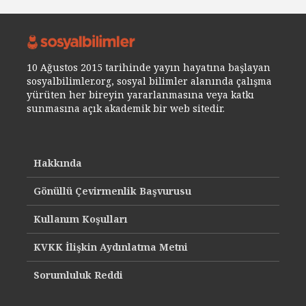
10 Ağustos 2015 tarihinde yayın hayatına başlayan
sosyalbilimler.org, sosyal bilimler alanında çalışma
yürüten her bireyin yararlanmasına veya katkı
sunmasına açık akademik bir web sitedir.
Hakkında
Gönüllü Çevirmenlik Başvurusu
Kullanım Koşulları
KVKK İlişkin Aydınlatma Metni
Sorumluluk Reddi