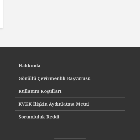
Hakkında
Gönüllü Çevirmenlik Başvurusu
Kullanım Koşulları
KVKK İlişkin Aydınlatma Metni
Sorumluluk Reddi