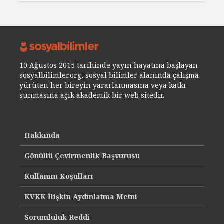
10 Ağustos 2015 tarihinde yayın hayatına başlayan
sosyalbilimler.org, sosyal bilimler alanında çalışma
yürüten her bireyin yararlanmasına veya katkı
sunmasına açık akademik bir web sitedir.
Hakkında
Gönüllü Çevirmenlik Başvurusu
Kullanım Koşulları
KVKK İlişkin Aydınlatma Metni
Sorumluluk Reddi