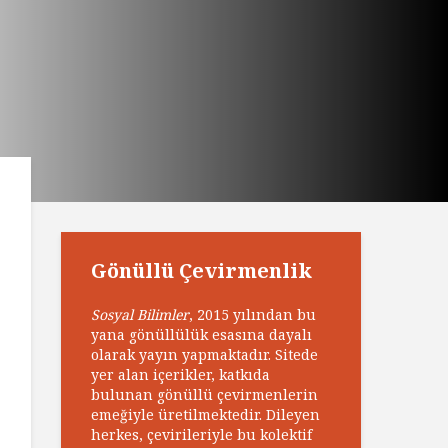
Gönüllü Çevirmenlik
Sosyal Bilimler
, 2015 yılından bu
yana gönüllülük esasına dayalı
olarak yayın yapmaktadır. Sitede
yer alan içerikler, katkıda
bulunan gönüllü çevirmenlerin
emeğiyle üretilmektedir. Dileyen
herkes, çevirileriyle bu kolektif