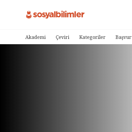
Akademi
Çeviri
Kategoriler
Başvur