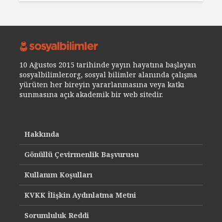
10 Ağustos 2015 tarihinde yayın hayatına başlayan
sosyalbilimler.org, sosyal bilimler alanında çalışma
yürüten her bireyin yararlanmasına veya katkı
sunmasına açık akademik bir web sitedir.
Hakkında
Gönüllü Çevirmenlik Başvurusu
Kullanım Koşulları
KVKK İlişkin Aydınlatma Metni
Sorumluluk Reddi